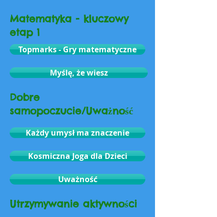
Matematyka - kluczowy
etap 1
Topmarks - Gry matematyczne
Myślę, że wiesz
Dobre
samopoczucie/Uważność
Każdy umysł ma znaczenie
Kosmiczna Joga dla Dzieci
Uważność
Utrzymywanie aktywności