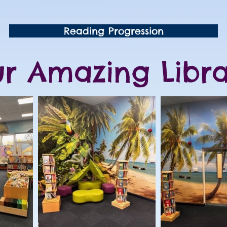
Reading Progression
r Amazing Libra