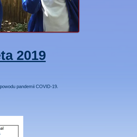
ta 2019
 z powodu pandemii COVID-19.