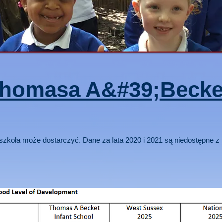
homasa A&#39;Becke
 szkoła może dostarczyć. Dane za lata 2020 i 2021 są niedostępne