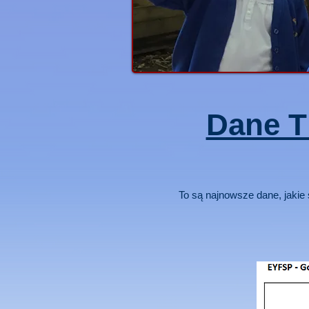
Dane T
To są najnowsze dane, jakie