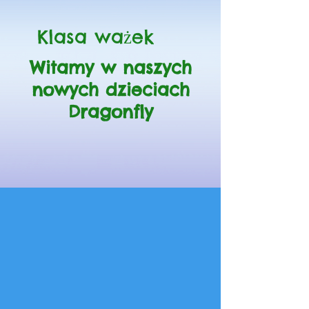
Klasa ważek
Witamy w naszych
nowych dzieciach
Dragonfly