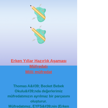
Erken Yıllar Hazırlık Aşaması
Müfredatı
Milli müfredat
Thomas A&#39; Becket Bebek
Okulu&#39;nda değerlerimiz
müfredatımızın ayrılmaz bir parçasını
oluşturur.
Müfredatımız, EYFS&#39;nin (Erken