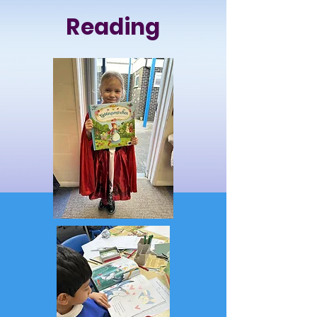
Reading