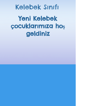
Kelebek Sınıfı
Yeni Kelebek
çocuklarımıza hoş
geldiniz