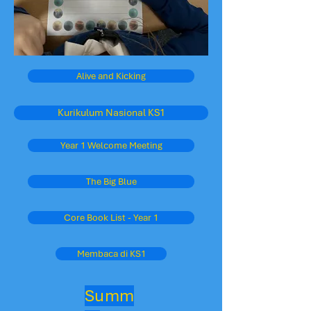
Alive and Kicking
Kurikulum Nasional KS1
Year 1 Welcome Meeting
The Big Blue
Core Book List - Year 1
Membaca di KS1
Summ