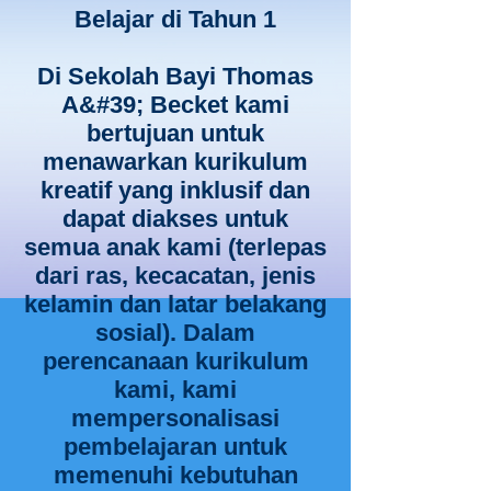
Belajar di Tahun 1
Di Sekolah Bayi Thomas
A&#39; Becket kami
bertujuan untuk
menawarkan kurikulum
kreatif yang inklusif dan
dapat diakses untuk
semua anak kami (terlepas
dari ras, kecacatan, jenis
kelamin dan latar belakang
sosial). Dalam
perencanaan kurikulum
kami, kami
mempersonalisasi
pembelajaran untuk
memenuhi kebutuhan