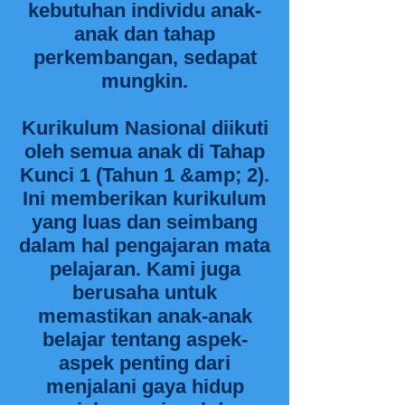
kebutuhan individu anak-
anak dan tahap
perkembangan, sedapat
mungkin.
Kurikulum Nasional diikuti
oleh semua anak di Tahap
Kunci 1 (Tahun 1 &amp; 2).
Ini memberikan kurikulum
yang luas dan seimbang
dalam hal pengajaran mata
pelajaran. Kami juga
berusaha untuk
memastikan anak-anak
belajar tentang aspek-
aspek penting dari
menjalani gaya hidup