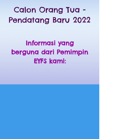
Calon Orang Tua -
Pendatang Baru 2022
Informasi yang
berguna dari Pemimpin
EYFS kami: