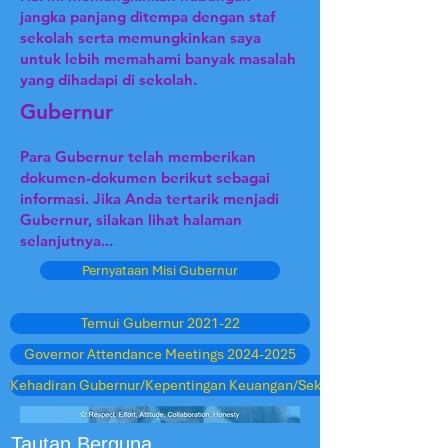
jangka panjang ditempa dengan staf
sekolah serta memungkinkan saya
untuk lebih memahami banyak masalah
yang dihadapi di sekolah.
Gubernur
Para Gubernur telah memberikan
dokumen-dokumen berikut sebagai
informasi. Jika Anda tertarik menjadi
Gubernur, silakan lihat halaman
selanjutnya...
Pernyataan Misi Gubernur
Temui Gubernur 2021-22
Governor Attendance Meetings 2024-2025
Kehadiran Gubernur/Kepentingan Keuangan/Sekolah Lain
Tautan Berguna