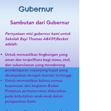
Gubernur
Sambutan dari Gubernur
Pernyataan misi gubernur kami untuk
Sekolah Bayi Thomas A&#39;Becket
adalah:
Untuk memastikan lingkungan yang
aman dan terpelihara bagi siswa, staf,
dan sukarelawan yang mendorong
pembelajaran sepanjang hayat yang
disampaikan dengan standar tertinggi.
Untuk memastikan bahwa semua
keputusan dan kegiatan Badan
Pimpinan pertama-tama didasarkan
pada kebutuhan anak-anak dalam
pengasuhan kami.