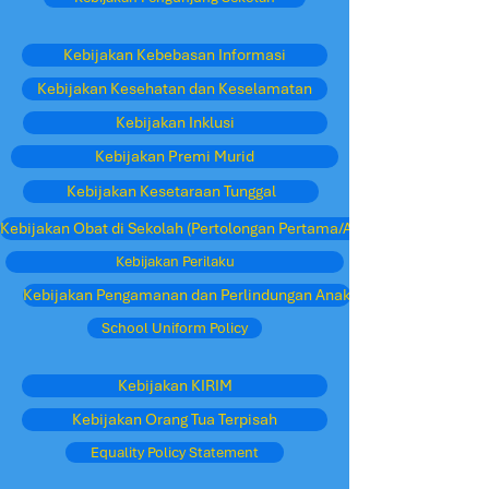
Kebijakan Kebebasan Informasi
Kebijakan Kesehatan dan Keselamatan
Kebijakan Inklusi
Kebijakan Premi Murid
Kebijakan Kesetaraan Tunggal
Kebijakan Obat di Sekolah (Pertolongan Pertama/Asma)
Kebijakan Perilaku
Kebijakan Pengamanan dan Perlindungan Anak
School Uniform Policy
Kebijakan KIRIM
Kebijakan Orang Tua Terpisah
Equality Policy Statement