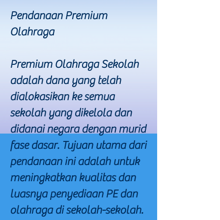
Pendanaan Premium
Olahraga
Premium Olahraga Sekolah
adalah dana yang telah
dialokasikan ke semua
sekolah yang dikelola dan
didanai negara dengan murid
fase dasar. Tujuan utama dari
pendanaan ini adalah untuk
meningkatkan kualitas dan
luasnya penyediaan PE dan
olahraga di sekolah-sekolah.