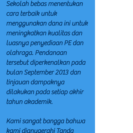
Sekolah bebas menentukan
cara terbaik untuk
menggunakan dana ini untuk
meningkatkan kualitas dan
luasnya penyediaan PE dan
olahraga. Pendanaan
tersebut diperkenalkan pada
bulan September 2013 dan
tinjauan dampaknya
dilakukan pada setiap akhir
tahun akademik.
Kami sangat bangga bahwa
kami dianugerahi Tanda