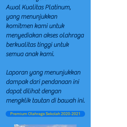
Awal Kualitas Platinum,
yang menunjukkan
komitmen kami untuk
menyediakan akses olahraga
berkualitas tinggi untuk
semua anak kami.
Laporan yang menunjukkan
dampak dari pendanaan ini
dapat dilihat dengan
mengklik tautan di bawah ini.
Premium Olahraga Sekolah 2020-2021