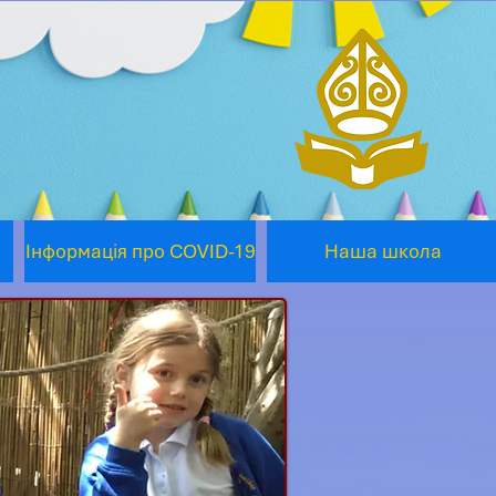
Інформація про COVID-19
Наша школа