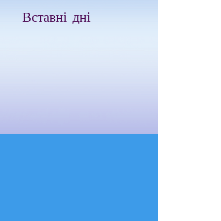
Вставні дні