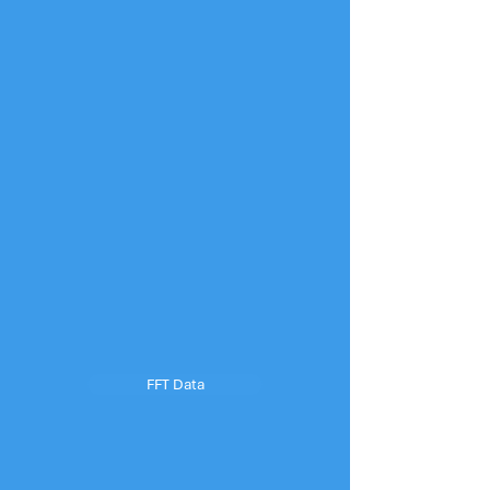
FFT Data