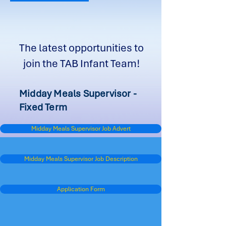
The latest opportunities to
join the TAB Infant Team!
Midday Meals Supervisor -
Fixed Term
Midday Meals Supervisor Job Advert
Midday Meals Supervisor Job Description
Application Form