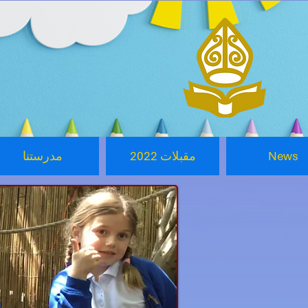
News
2022 مقبلات
مدرستنا