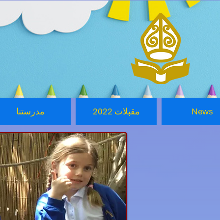
News
2022 مقبلات
مدرستنا