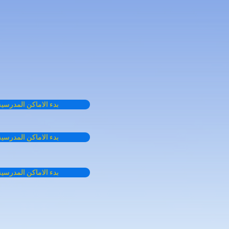
بدء الاماكن المدر
بدء الاماكن المدر
بدء الاماكن المدر