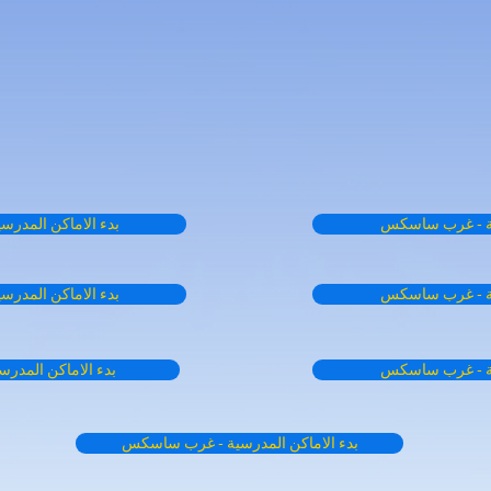
سية - غرب ساسكس
بدء الاماكن المدر
سية - غرب ساسكس
بدء الاماكن المدر
سية - غرب ساسكس
بدء الاماكن المد
بدء الاماكن المدرسية - غرب ساسكس