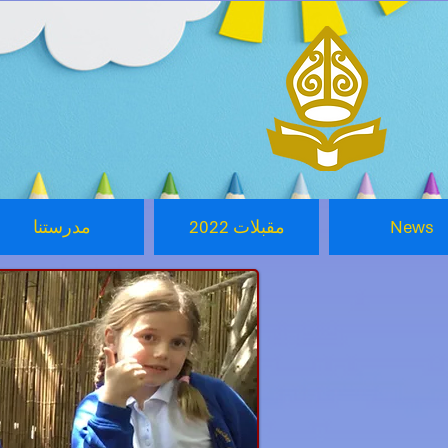
News
2022 مقبلات
مدرستنا