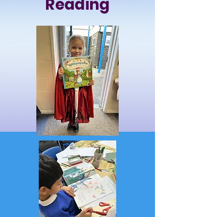
Reading