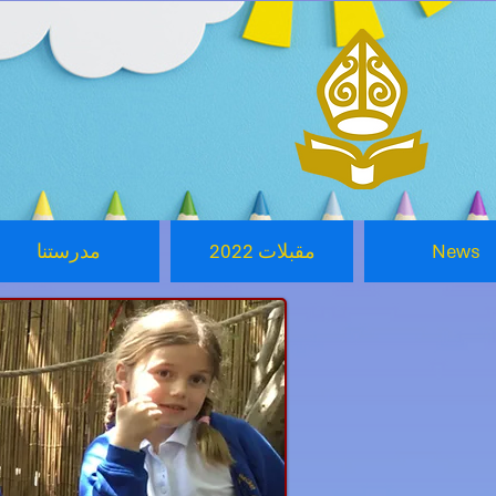
News
2022 مقبلات
مدرستنا