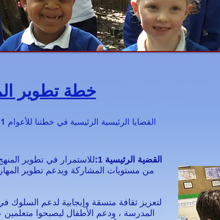
خطة تطوير ال
القضية الرئيسية 1:
للاستمرار في تطوير المنهج
من مستويات المشاركة ويدعم تطوير المهارا
المدرسة ، ودعم الأطفال ليصبحوا متعلمين عا