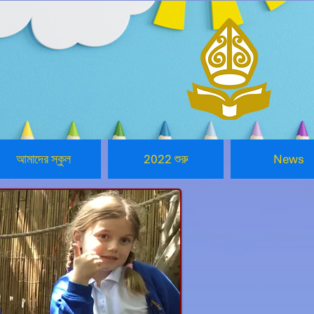
আমাদের স্কুল
2022 শুরু
News