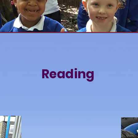
Reading