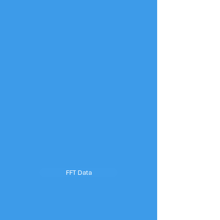
FFT Data